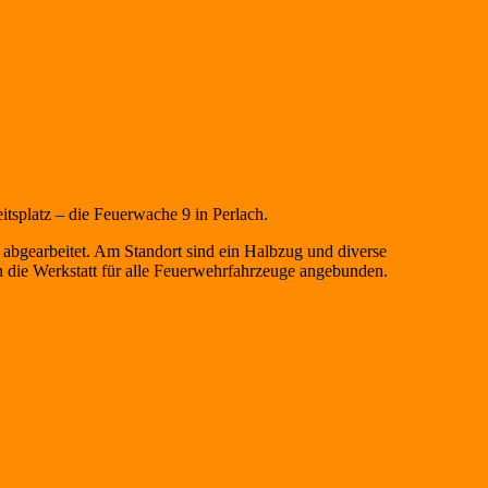
tsplatz – die Feuerwache 9 in Perlach.
 abgearbeitet. Am Standort sind ein Halbzug und diverse
h die Werkstatt für alle Feuerwehrfahrzeuge angebunden.