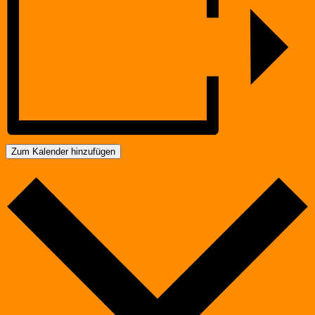
Zum Kalender hinzufügen