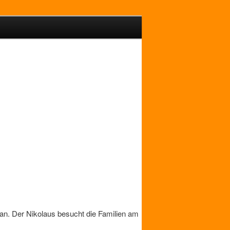
 an. Der Nikolaus besucht die Familien am