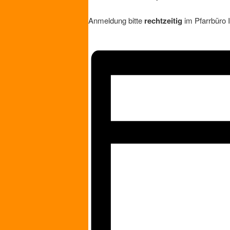
Anmeldung bitte
rechtzeitig
im Pfarrbüro 