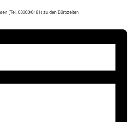
Isen (Tel. 08083/8181) zu den Bürozeiten