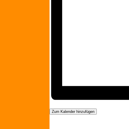
Zum Kalender hinzufügen