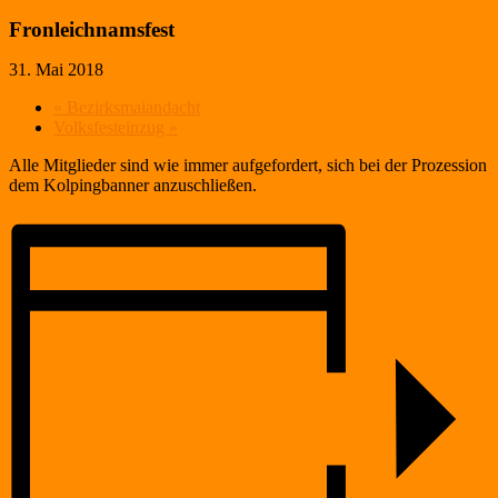
Fronleichnamsfest
31. Mai 2018
«
Bezirksmaiandacht
Volksfesteinzug
»
Alle Mitglieder sind wie immer aufgefordert, sich bei der Prozession
dem Kolpingbanner anzuschließen.