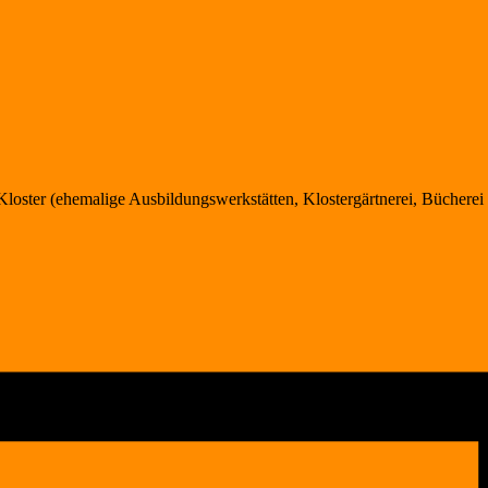
Kloster (ehemalige Ausbildungswerkstätten, Klostergärtnerei, Bücherei