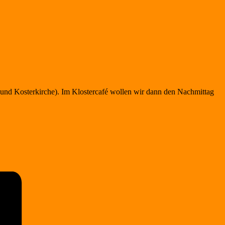
 und Kosterkirche). Im Klostercafé wollen wir dann den Nachmittag