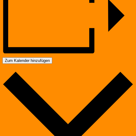
Zum Kalender hinzufügen