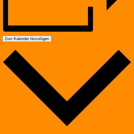
Zum Kalender hinzufügen