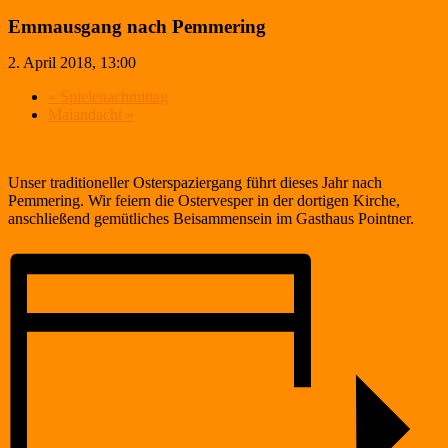
Emmausgang nach Pemmering
2. April 2018, 13:00
«
Spielenachmittag
Maiandacht
»
Unser traditioneller Osterspaziergang führt dieses Jahr nach
Pemmering. Wir feiern die Ostervesper in der dortigen Kirche,
anschließend gemütliches Beisammensein im Gasthaus Pointner.