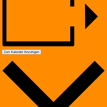
Zum Kalender hinzufügen