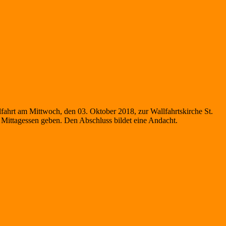
ahrt am Mittwoch, den 03. Oktober 2018, zur Wallfahrtskirche St.
Mittagessen geben. Den Abschluss bildet eine Andacht.