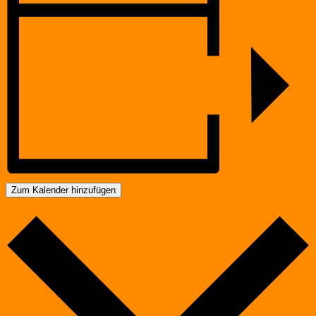
Zum Kalender hinzufügen