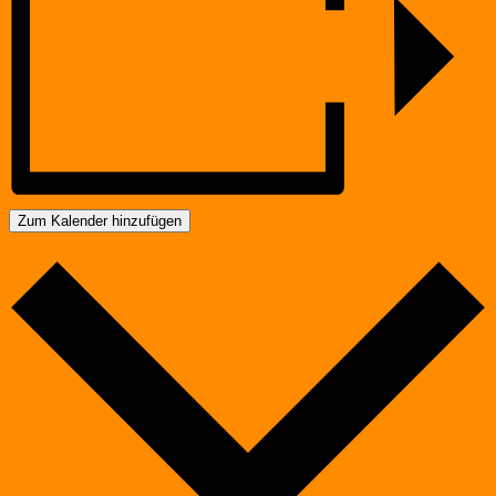
Zum Kalender hinzufügen