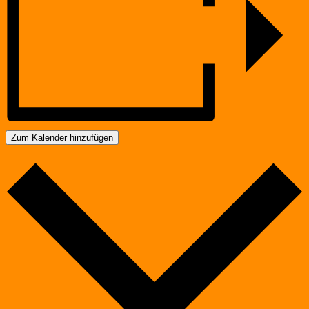
Zum Kalender hinzufügen